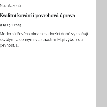
Nezařazené
Kvalitní kování i povrchová úprava
25. 1. 2025
Moderní dřevěná okna se v dnešní době vyznačují
skvělými a cennými vlastnostmi. Mají výbornou
pevnost, […]