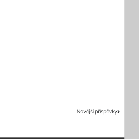
Novější příspěvky