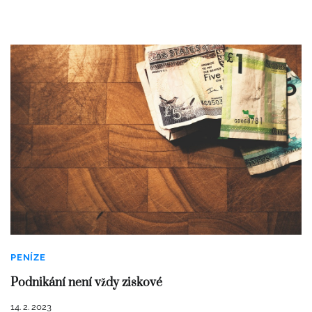
PENÍZE
Podnikání není vždy ziskové
14. 2. 2023