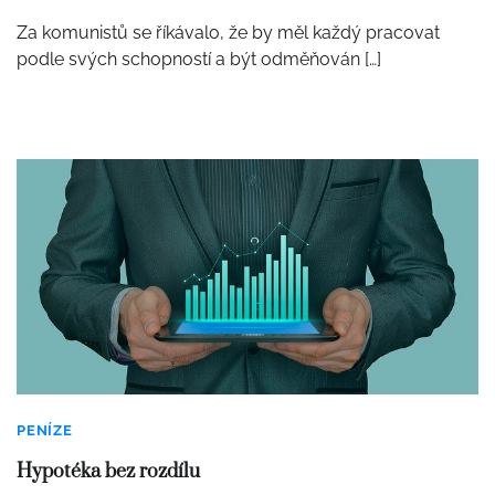
Za komunistů se říkávalo, že by měl každý pracovat
podle svých schopností a být odměňován […]
PENÍZE
Hypotéka bez rozdílu