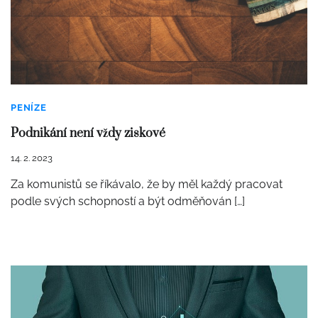
PENÍZE
Podnikání není vždy ziskové
14. 2. 2023
Za komunistů se říkávalo, že by měl každý pracovat
podle svých schopností a být odměňován […]