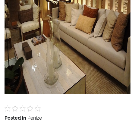
Posted in
Peníze