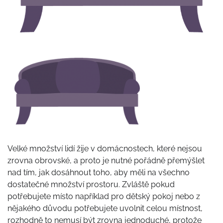
Velké množství lidí žije v domácnostech, které nejsou
zrovna obrovské, a proto je nutné pořádně přemýšlet
nad tím, jak dosáhnout toho, aby měli na všechno
dostatečné množství prostoru. Zvláště pokud
potřebujete místo například pro dětský pokoj nebo z
nějakého důvodu potřebujete uvolnit celou místnost,
rozhodně to nemusí být zrovna jednoduché, protože