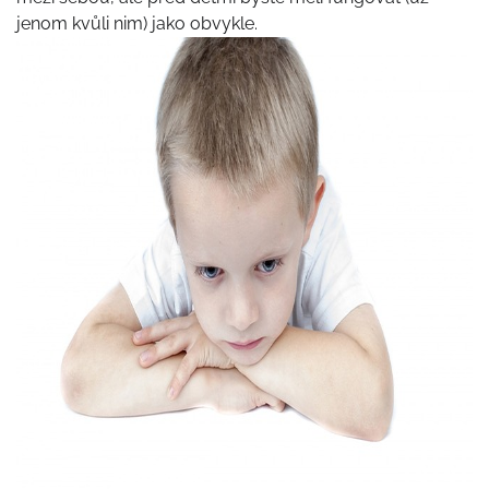
jenom kvůli nim) jako obvykle.