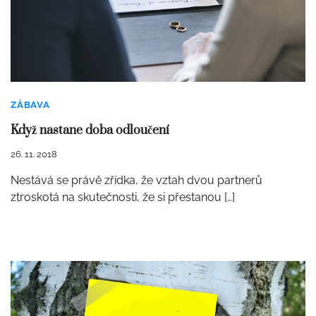
ZÁBAVA
Když nastane doba odloučení
26. 11. 2018
Nestává se právě zřídka, že vztah dvou partnerů
ztroskotá na skutečnosti, že si přestanou […]