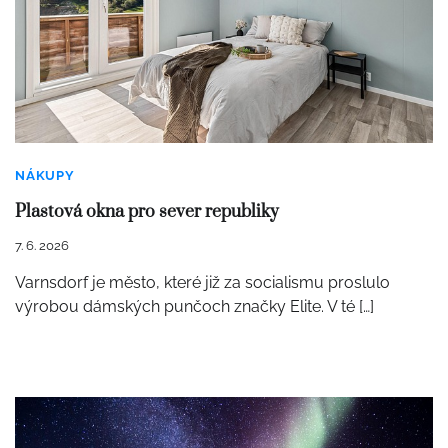
NÁKUPY
Plastová okna pro sever republiky
7. 6. 2026
Varnsdorf je město, které již za socialismu proslulo
výrobou dámských punčoch značky Elite. V té […]