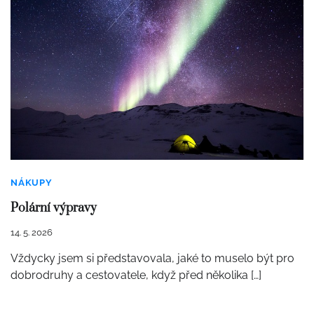
NÁKUPY
Polární výpravy
14. 5. 2026
Vždycky jsem si představovala, jaké to muselo být pro
dobrodruhy a cestovatele, když před několika […]