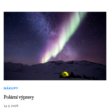
NÁKUPY
Polární výpravy
14. 5. 2026