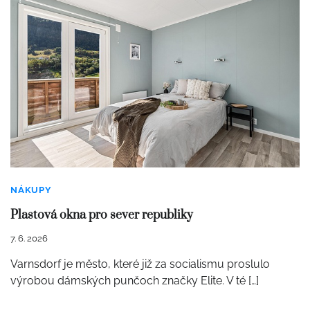
NÁKUPY
Plastová okna pro sever republiky
7. 6. 2026
Varnsdorf je město, které již za socialismu proslulo
výrobou dámských punčoch značky Elite. V té […]