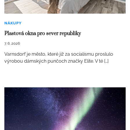
NÁKUPY
Plastová okna pro sever republiky
7. 6. 2026
Varnsdorf je město, které již za socialismu proslulo
výrobou dámských punčoch značky Elite. V té […]