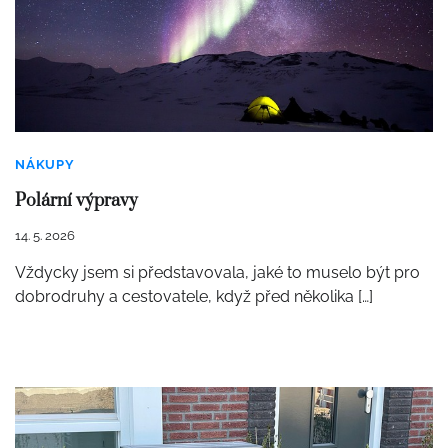
NÁKUPY
Polární výpravy
14. 5. 2026
Vždycky jsem si představovala, jaké to muselo být pro
dobrodruhy a cestovatele, když před několika […]