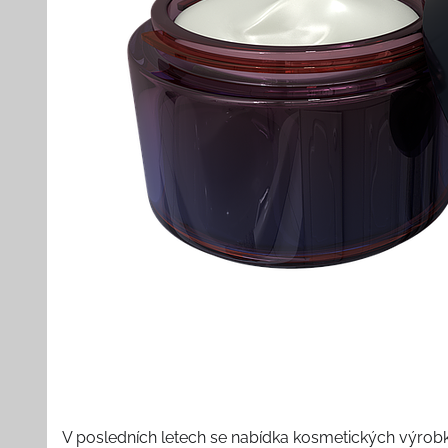
V posledních letech se nabídka kosmetických výrobk