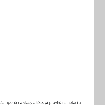
šamponů na vlasy a tělo, přípravků na holení a