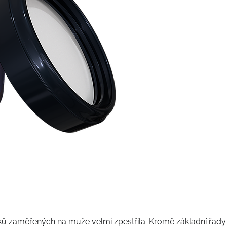
ů zaměřených na muže velmi zpestřila. Kromě základní řady 