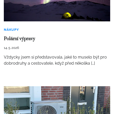
NÁKUPY
Polární výpravy
14. 5. 2026
Vždycky jsem si představovala, jaké to muselo být pro
dobrodruhy a cestovatele, když před několika […]