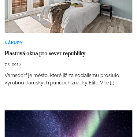
NÁKUPY
Plastová okna pro sever republiky
7. 6. 2026
Varnsdorf je město, které již za socialismu proslulo
výrobou dámských punčoch značky Elite. V té […]