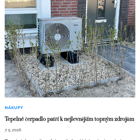
NÁKUPY
Tepelné čerpadlo patří k nejlevnějším topným zdrojům
7. 5. 2026