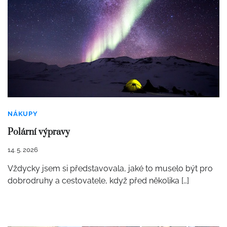
NÁKUPY
Polární výpravy
14. 5. 2026
Vždycky jsem si představovala, jaké to muselo být pro
dobrodruhy a cestovatele, když před několika […]